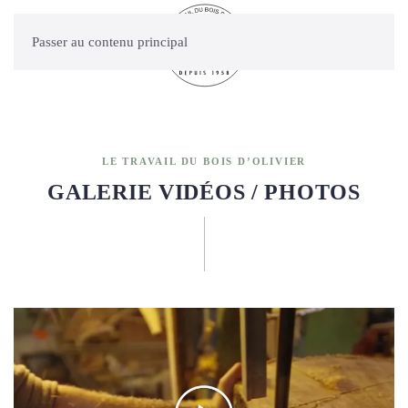
Passer au contenu principal
LE TRAVAIL DU BOIS D’OLIVIER
GALERIE VIDÉOS / PHOTOS