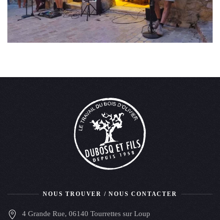
NOUS TROUVER / NOUS CONTACTER
4 Grande Rue, 06140 Tourrettes sur Loup