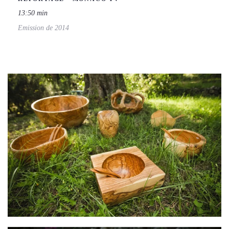
13:50 min
Emission de 2014