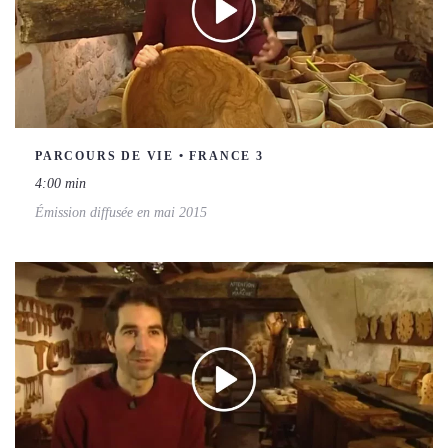
PARCOURS DE VIE • FRANCE 3
4:00 min
Émission diffusée en mai 2015