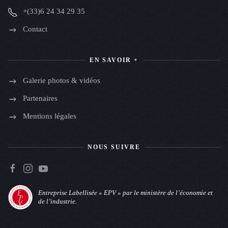
+(33)6 24 34 29 35
Contact
EN SAVOIR +
Galerie photos & vidéos
Partenaires
Mentions légales
NOUS SUIVRE
Entreprise Labellisée « EPV » par le ministère de l’économie et
de l’industrie.